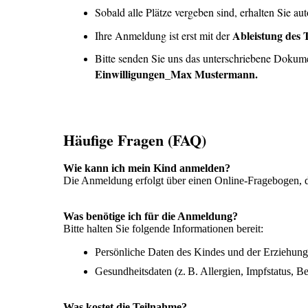
Sobald alle Plätze vergeben sind, erhalten Sie au
Ableistung des 
Ihre Anmeldung ist erst mit der
Bitte senden Sie uns das unterschriebene Dokum
Einwilligungen_Max Mustermann.
Häufige Fragen (FAQ)
Wie kann ich mein Kind anmelden?
Die Anmeldung erfolgt über einen Online-Fragebogen,
Was benötige ich für die Anmeldung?
Bitte halten Sie folgende Informationen bereit:
Persönliche Daten des Kindes und der Erziehung
Gesundheitsdaten (z. B. Allergien, Impfstatus, B
Was kostet die Teilnahme?