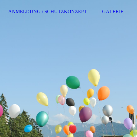
ANMELDUNG / SCHUTZKONZEPT
GALERIE