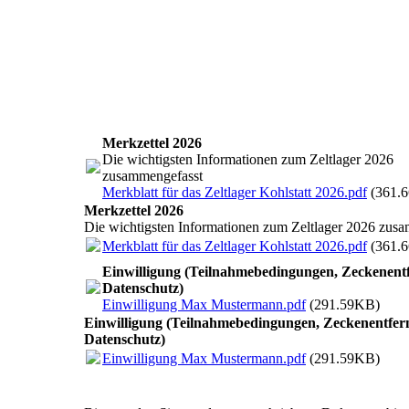
Merkzettel 2026
Die wichtigsten Informationen zum Zeltlager 2026
zusammengefasst
Merkblatt für das Zeltlager Kohlstatt 2026.pdf
(361.
Merkzettel 2026
Die wichtigsten Informationen zum Zeltlager 2026 zus
Merkblatt für das Zeltlager Kohlstatt 2026.pdf
(361.
Einwilligung (Teilnahmebedingungen, Zeckenent
Datenschutz)
Einwilligung Max Mustermann.pdf
(291.59KB)
Einwilligung (Teilnahmebedingungen, Zeckenentfer
Datenschutz)
Einwilligung Max Mustermann.pdf
(291.59KB)