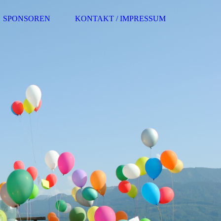
SPONSOREN
KONTAKT / IMPRESSUM