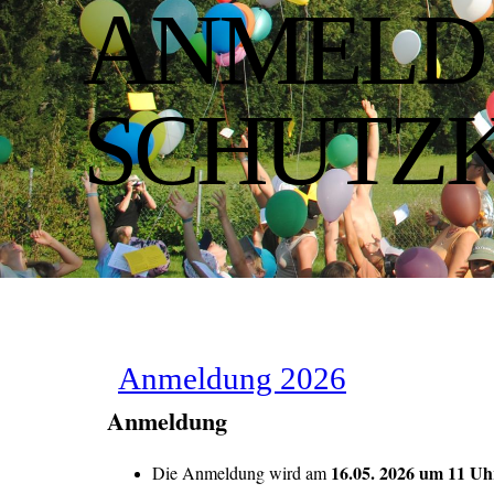
ANMELD
SCHUTZ
Anmeldung 2026
Anmeldung
16.05. 2026 um 11 Uh
Die Anmeldung wird am